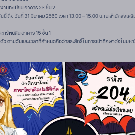
ะงานทะเบียน อาคาร 23 ชั้น 2
นนี้ ถึง วันที่ 31 มีนาคม 2569 เวลา 13.00 – 15.00 น. ณ สำนักส่งเส
ะทรัพย์สิน อาคาร 15 ชั้น 1
งานตัว ตามวันและเวลาที่กำหนดถือว่าสละสิทธิ์ในการเข้าศึกษาต่อในมหาวิ