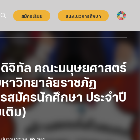
สมัครเรียน
แนะแนวการศึกษา
ดิจิทัล คณะมนุษยศาสตร์
มหาวิทยาลัยราชภัฏ
มัครสมัครนักศึกษา ประจำปี
เติม)
 มีนาคม 2026
164