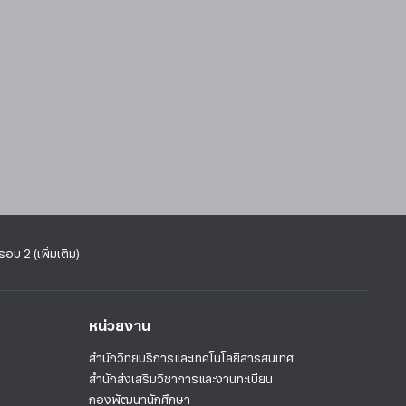
บ 2 (เพิ่มเติม)
หน่วยงาน
สำนักวิทยบริการและเทคโนโลยีสารสนเทศ
สำนักส่งเสริมวิชาการและงานทะเบียน
กองพัฒนานักศึกษา