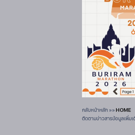
กลับหน้าหลัก »»
HOME
ติดตามข่าวสารข้อมูลเพิ่ม